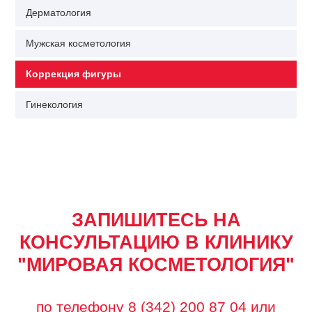
Дерматология
Мужская косметология
Коррекция фигуры
Гинекология
ЗАПИШИТЕСЬ НА
КОНСУЛЬТАЦИЮ В КЛИНИКУ
"МИРОВАЯ КОСМЕТОЛОГИЯ"
по телефону
8 (342) 200 87 04
или