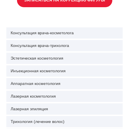
ЗАПИСАТЬСЯ НА КОРРЕКЦИЮ ФИГУРЫ
Консультация врача-косметолога
Консультация врача-трихолога
Эстетическая косметология
Инъекционная косметология
Аппаратная косметология
Лазерная косметология
Лазерная эпиляция
Трихология (лечение волос)