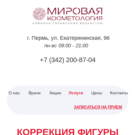
г.
Пермь
,
ул. Екатерининская, 96
пн-вс 09:00 - 21:00
+7 (342) 200-87-04
О нас
Врачи
Акции
Услуги
Цены
Контакты
ЗАПИСАТЬСЯ НА ПРИЕМ
КОРРЕКЦИЯ ФИГУРЫ