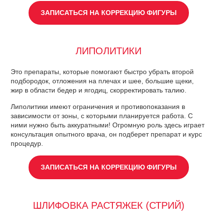
ЗАПИСАТЬСЯ НА КОРРЕКЦИЮ ФИГУРЫ
ЛИПОЛИТИКИ
Это препараты, которые помогают быстро убрать второй
подбородок, отложения на плечах и шее, большие щеки,
жир в области бедер и ягодиц, скорректировать талию.
Липолитики имеют ограничения и противопоказания в
зависимости от зоны, с которыми планируется работа. С
ними нужно быть аккуратными! Огромную роль здесь играет
консультация опытного врача, он подберет препарат и курс
процедур.
ЗАПИСАТЬСЯ НА КОРРЕКЦИЮ ФИГУРЫ
ШЛИФОВКА РАСТЯЖЕК (СТРИЙ)