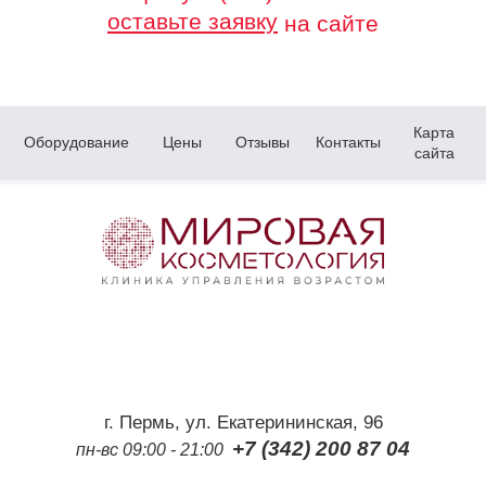
оставьте заявку
на сайте
Карта
Оборудование
Цены
Отзывы
Контакты
сайта
г. Пермь, ул. Екатерининская, 96
+7 (342) 200 87 04
пн-вс 09:00 - 21:00