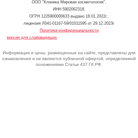
ООО "Клиника Мировая косметология",
ИНН 5902062318,
ОГРН 1225900000633 выдано 18.01.2022г.,
лицензия Л041-01167-59/01011595 от 29.12.2023г.
Политика конфиденциальности
версия для слабовидящих
Информация и цены, размещенные на сайте, представлены для
ознакомления и не являются публичной офертой, определяемой
положениями Статьи 437 ГК РФ.