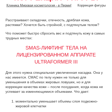
Клиника Мировая косметология - в Перми!
Коррекция фигуры
Расстраивают складочки, отечность, дряблая кожа,
растяжки? Хочется быть стройной, с подтянутым телом?
Что поможет быстро сбросить вес и подтянуть кожу в самых
трудных местах:
SMAS-ЛИФТИНГ ТЕЛА НА
ЛИЦЕНЗИРОВАННОМ АППАРАТЕ
ULTRAFORMER III
Для этого нужна специальная увеличенная насадка. Она у
нас имеется. СМАС по телу нужен не только для
уменьшения в объемах жировых ловушек, но и для
коррекции качества кожи – после похудания, когда кожа не
успевает за изменяющимися объемами. Что дает:
моментально уменьшает объемы слоя подкожно-
жировой клетчатки