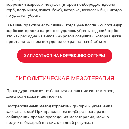
коррекции жировых ловушек (второй подбородок, вдовий
горб, подмышки, живот, бока), которые, казалось бы, никогда
не удастся убрать.
В нашей практике есть случай, когда уже после 2-х процедур
карбокситерапии пациентке удалось убрать «вдовий горб» -
это как раз один из видов «жировой ловушки», которая даже
при значительном похудении сохраняет свой объем.
ЗАПИСАТЬСЯ НА КОРРЕКЦИЮ ФИГУРЫ
ЛИПОЛИТИЧЕСКАЯ МЕЗОТЕРАПИЯ
Процедура поможет избавиться от лишних сантиметров,
дряблости кожи и целлюлита.
Востребованный метод коррекции фигуры и улучшения
качества кожи! При правильном подборе препаратов,
соблюдении правил проведения мезотерапии, можно
получить быстрый и впечатляющий результат.