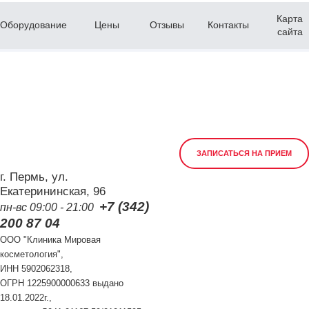
Карта
Оборудование
Цены
Отзывы
Контакты
сайта
ЗАПИСАТЬСЯ НА ПРИЕМ
г. Пермь, ул.
Екатерининская, 96
+7 (342)
пн-вс 09:00 - 21:00
200 87 04
ООО "Клиника Мировая
косметология",
ИНН 5902062318,
ОГРН 1225900000633 выдано
18.01.2022г.,