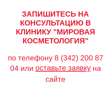
ЗАПИШИТЕСЬ НА
КОНСУЛЬТАЦИЮ В
КЛИНИКУ "МИРОВАЯ
КОСМЕТОЛОГИЯ"
по телефону
8 (342) 200 87
оставьте заявку
04
или
на
сайте