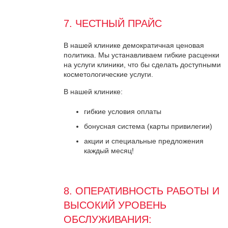
7. ЧЕСТНЫЙ ПРАЙС
В нашей клинике демократичная ценовая
политика. Мы устанавливаем гибкие расценки
на услуги клиники, что бы сделать доступными
косметологические услуги.
В нашей клинике:
гибкие условия оплаты
бонусная система (карты привилегии)
акции и специальные предложения
каждый месяц!
8. ОПЕРАТИВНОСТЬ РАБОТЫ И
ВЫСОКИЙ УРОВЕНЬ
ОБСЛУЖИВАНИЯ: