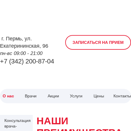
г.
Пермь
,
ул.
ЗАПИСАТЬСЯ НА ПРИЕМ
Екатерининская, 96
пн-вс 09:00 - 21:00
+7 (342) 200-87-04
О нас
Врачи
Акции
Услуги
Цены
Контакты
НАШИ
Консультация
врача-