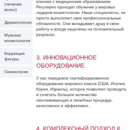
клиники с медицинским образованием.
(лечение
Регулярно проходят обучение у мировых
волос)
лидеров косметологии. Наши специалисты, не
просто выполняют свои профессиональные
Дерматология
обязанности. Они вкладывают душу в свою
работу и всегда нацелены на положительный
результат.
Мужская
косметология
Коррекция
3. ИННОВАЦИОННОЕ
фигуры
ОБОРУДОВАНИЕ
Гинекология
У нас передовое сертифицированное
оборудование мирового класса (США, Италия,
Корея, Израиль), которое позволяет проводить
и сочетать большое количество
омолаживающих и лечебных процедур,
качественно и эффективно.
4. КОМПЛЕКСНЫЙ ПОДХОД К