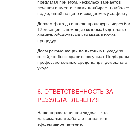
предлагая при этом, несколько вариантов
лечения и вместе с вами подбирает наиболее
подходящий по цене и ожидаемому эффекту.
Делаем фото до и после процедуры, через 6 и
12 месяцев, с помощью которых будет легко
оценить объективные изменения после
процедур.
Даем рекомендации по питанию и уходу за
кожей, чтобы сохранить результат. Подбираем
профессиональные средства для домашнего
ухода.
6. ОТВЕТСТВЕННОСТЬ ЗА
РЕЗУЛЬТАТ ЛЕЧЕНИЯ
Наша первостепенная задача – это
максимальная забота о пациенте и
эффективное лечение.