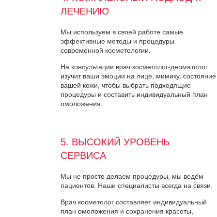
ЛЕЧЕНИЮ
Мы используем в своей работе самые
эффективные методы и процедуры
современной косметологии.
На консультации врач косметолог-дерматолог
изучит ваши эмоции на лице, мимику, состояние
вашей кожи, чтобы выбрать подходящие
процедуры и составить индивидуальный план
омоложения.
5. ВЫСОКИЙ УРОВЕНЬ
СЕРВИСА
Мы не просто делаем процедуры, мы ведём
пациентов. Наши специалисты всегда на связи.
Врач косметолог составляет индивидуальный
план омоложения и сохранения красоты,