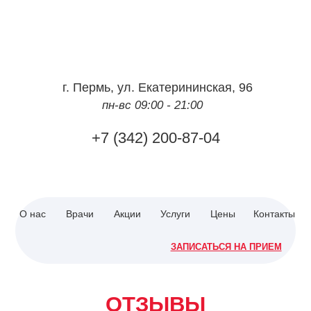
г.
Пермь
,
ул. Екатерининская, 96
пн-вс 09:00 - 21:00
+7 (342) 200-87-04
О нас
Врачи
Акции
Услуги
Цены
Контакты
ЗАПИСАТЬСЯ НА ПРИЕМ
ОТЗЫВЫ