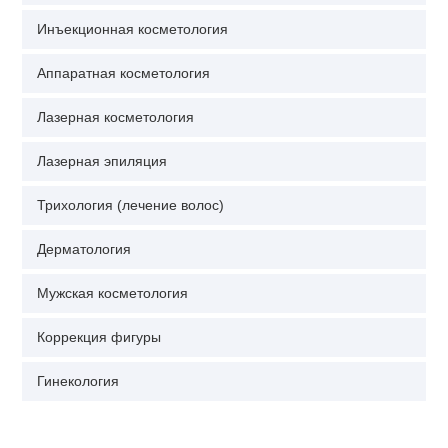
Инъекционная косметология
Аппаратная косметология
Лазерная косметология
Лазерная эпиляция
Трихология (лечение волос)
Дерматология
Мужская косметология
Коррекция фигуры
Гинекология