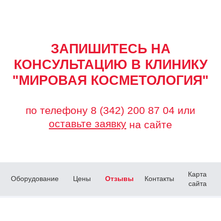
ЗАПИШИТЕСЬ НА
КОНСУЛЬТАЦИЮ В КЛИНИКУ
"МИРОВАЯ КОСМЕТОЛОГИЯ"
по телефону
8 (342) 200 87 04
или
оставьте заявку
на сайте
Карта
Оборудование
Цены
Отзывы
Контакты
сайта