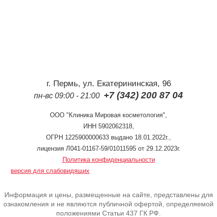
г. Пермь, ул. Екатерининская, 96
+7 (342) 200 87 04
пн-вс 09:00 - 21:00
ООО "Клиника Мировая косметология",
ИНН 5902062318,
ОГРН 1225900000633 выдано 18.01.2022г.,
лицензия Л041-01167-59/01011595 от 29.12.2023г.
Политика конфиденциальности
версия для слабовидящих
Информация и цены, размещенные на сайте, представлены для
ознакомления и не являются публичной офертой, определяемой
положениями Статьи 437 ГК РФ.