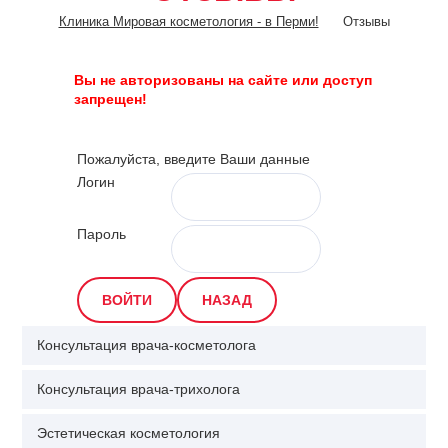
Клиника Мировая косметология - в Перми!
Отзывы
Вы не авторизованы на сайте или доступ
запрещен!
Пожалуйста, введите Ваши данные
Логин
Пароль
Консультация врача-косметолога
Консультация врача-трихолога
Эстетическая косметология