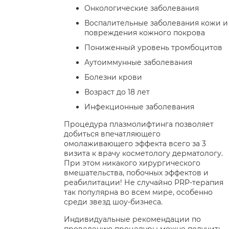
Онкологические заболевания
Воспалительные заболевания кожи и
повреждения кожного покрова
Пониженный уровень тромбоцитов
Аутоиммунные заболевания
Болезни крови
Возраст до 18 лет
Инфекционные заболевания
Процедура плазмолифтинга позволяет
добиться впечатляющего
омолаживающего эффекта всего за 3
визита к врачу косметологу дерматологу.
При этом никакого хирургического
вмешательства, побочных эффектов и
реабилитации! Не случайно PRP-терапия
так популярна во всем мире, особенно
среди звезд шоу-бизнеса.
Индивидуальные рекомендации по