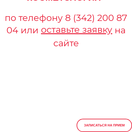
по телефону
8 (342) 200 87
оставьте заявку
04
или
на
сайте
ЗАПИСАТЬСЯ НА ПРИЕМ