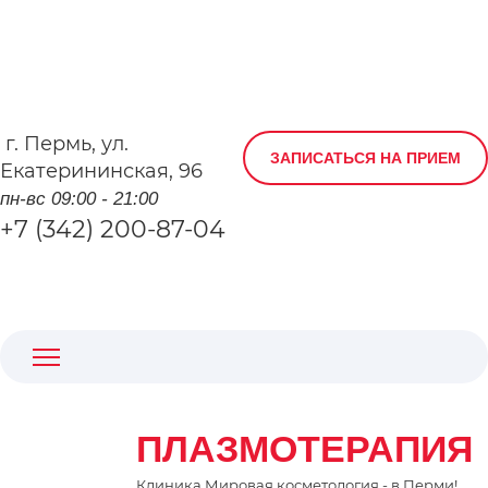
г.
Пермь
,
ул.
ЗАПИСАТЬСЯ НА ПРИЕМ
Екатерининская, 96
пн-вс 09:00 - 21:00
+7 (342) 200-87-04
ПЛАЗМОТЕРАПИЯ
Клиника Мировая косметология - в Перми!