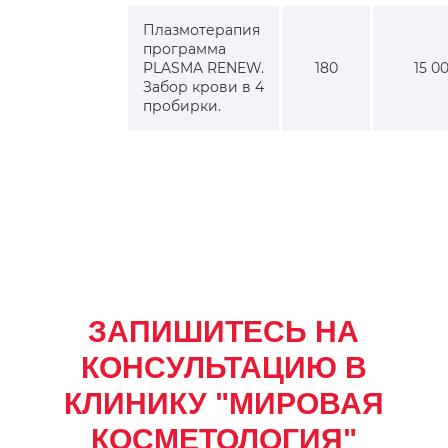
Плазмотерапия
программа
PLASMA RENEW.
180
15 0
Забор крови в 4
пробирки.
ЗАПИШИТЕСЬ НА
КОНСУЛЬТАЦИЮ В
КЛИНИКУ "МИРОВАЯ
КОСМЕТОЛОГИЯ"