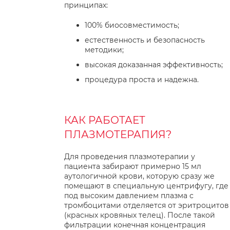
принципах:
100% биосовместимость;
естественность и безопасность
методики;
высокая доказанная эффективность;
процедура проста и надежна.
КАК РАБОТАЕТ
ПЛАЗМОТЕРАПИЯ?
Для проведения плазмотерапии у
пациента забирают примерно 15 мл
аутологичной крови, которую сразу же
помещают в специальную центрифугу, где
под высоким давлением плазма с
тромбоцитами отделяется от эритроцитов
(красных кровяных телец). После такой
фильтрации конечная концентрация