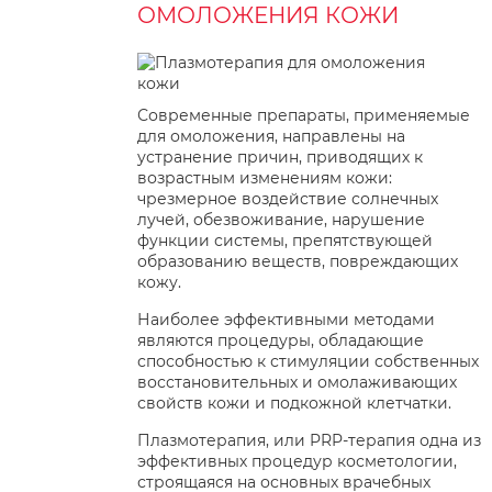
ОМОЛОЖЕНИЯ КОЖИ
Современные препараты, применяемые
для омоложения, направлены на
устранение причин, приводящих к
возрастным изменениям кожи:
чрезмерное воздействие солнечных
лучей, обезвоживание, нарушение
функции системы, препятствующей
образованию веществ, повреждающих
кожу.
Наиболее эффективными методами
являются процедуры, обладающие
способностью к стимуляции собственных
восстановительных и омолаживающих
свойств кожи и подкожной клетчатки.
Плазмотерапия, или PRP-терапия одна из
эффективных процедур косметологии,
строящаяся на основных врачебных