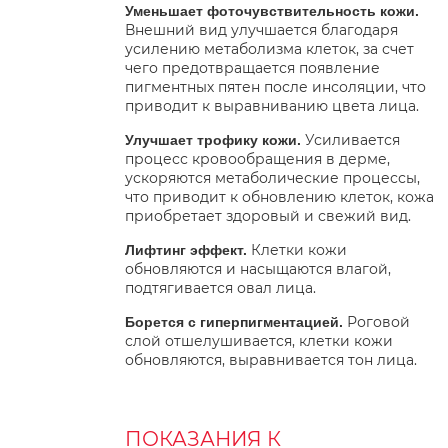
Уменьшает фоточувствительность кожи.
Внешний вид улучшается благодаря
усилению метаболизма клеток, за счет
чего предотвращается появление
пигментных пятен после инсоляции, что
приводит к выравниванию цвета лица.
Усиливается
Улучшает трофику кожи.
процесс кровообращения в дерме,
ускоряются метаболические процессы,
что приводит к обновлению клеток, кожа
приобретает здоровый и свежий вид.
Клетки кожи
Лифтинг эффект.
обновляются и насыщаются влагой,
подтягивается овал лица.
Роговой
Борется с гиперпигментацией.
слой отшелушивается, клетки кожи
обновляются, выравнивается тон лица.
ПОКАЗАНИЯ К