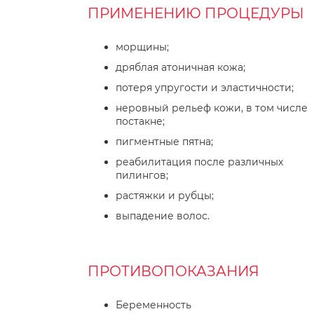
ПРИМЕНЕНИЮ ПРОЦЕДУРЫ
морщины;
дряблая атоничная кожа;
потеря упругости и эластичности;
неровный рельеф кожи, в том числе
постакне;
пигментные пятна;
реабилитация после различных
пилингов;
растяжки и рубцы;
выпадение волос.
ПРОТИВОПОКАЗАНИЯ
Беременность