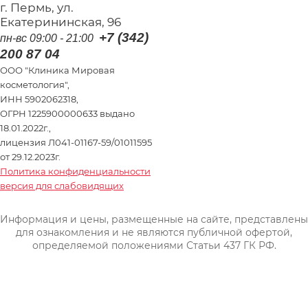
г. Пермь, ул.
Екатерининская, 96
+7 (342)
пн-вс 09:00 - 21:00
200 87 04
ООО "Клиника Мировая
косметология",
ИНН 5902062318,
ОГРН 1225900000633 выдано
18.01.2022г.,
лицензия Л041-01167-59/01011595
от 29.12.2023г.
Политика конфиденциальности
версия для слабовидящих
Информация и цены, размещенные на сайте, представлены
для ознакомления и не являются публичной офертой,
определяемой положениями Статьи 437 ГК РФ.