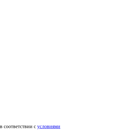
в соответствии с
условиями