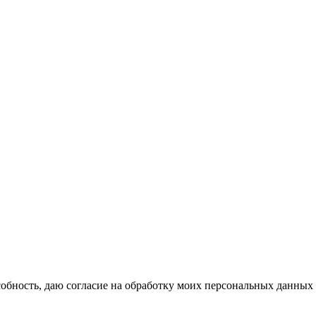
бность, даю согласие на обработку моих персональных данных 