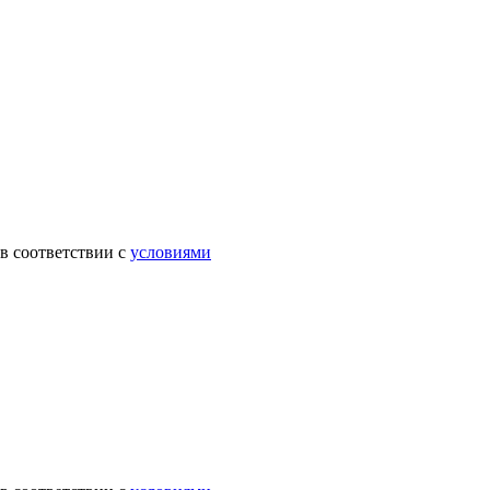
в соответствии с
условиями