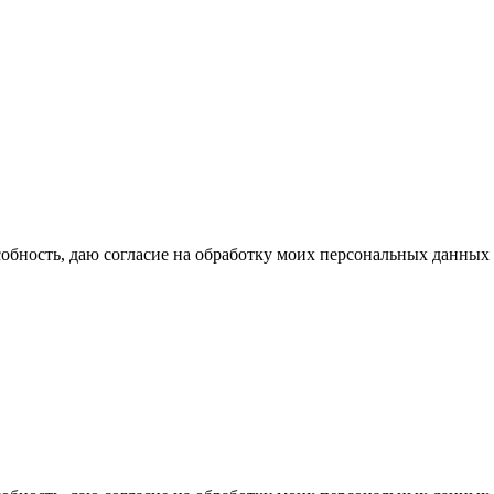
бность, даю согласие на обработку моих персональных данных 