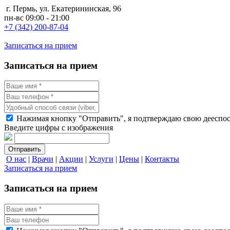
г.
Пермь
,
ул. Екатерининская, 96
пн-вс 09:00 - 21:00
+7 (342) 200-87-04
Записаться на прием
Записаться на прием
Нажимая кнопку "Отправить", я подтверждаю свою дееспосо
Введите цифры с изображения
О нас
|
Врачи
|
Акции
|
Услуги
|
Цены
|
Контакты
Записаться на прием
Записаться на прием