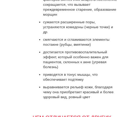
сокращается, что вызывает
преждевременное старение, образование
морщин
сужаются расширенные поры,
устраняются комедоны (черные точки) и
др.
смягчаются и сглаживаются элементы
постакне (рубцы, вмятинки)
достигается противовоспалительный
эффект, который особенно важен для
пациентов, склонных к акне (угревая
болезнь)
приводятся в тонус мышцы, что
обеспечивает подтяжку
выравнивается рельеф кожи, благодаря
чему она приобретает красивый и более
здоровый вид, ровный цвет