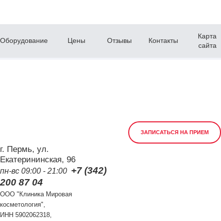
Карта
Оборудование
Цены
Отзывы
Контакты
сайта
ЗАПИСАТЬСЯ НА ПРИЕМ
г. Пермь, ул.
Екатерининская, 96
+7 (342)
пн-вс 09:00 - 21:00
200 87 04
ООО "Клиника Мировая
косметология",
ИНН 5902062318,