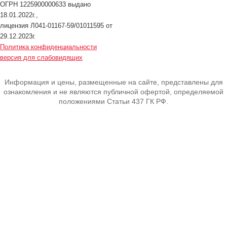
ОГРН 1225900000633 выдано
18.01.2022г.,
лицензия Л041-01167-59/01011595 от
29.12.2023г.
Политика конфиденциальности
версия для слабовидящих
Информация и цены, размещенные на сайте, представлены для
ознакомления и не являются публичной офертой, определяемой
положениями Статьи 437 ГК РФ.