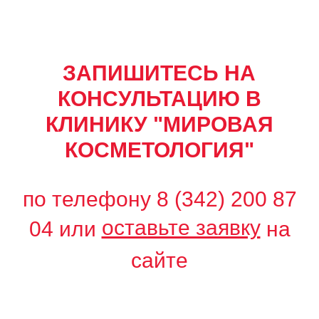
ЗАПИШИТЕСЬ НА
КОНСУЛЬТАЦИЮ В
КЛИНИКУ "МИРОВАЯ
КОСМЕТОЛОГИЯ"
по телефону
8 (342) 200 87
оставьте заявку
04
или
на
сайте