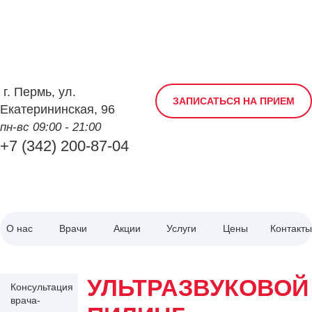
г.
Пермь
,
ул.
ЗАПИСАТЬСЯ НА ПРИЕМ
Екатерининская, 96
пн-вс 09:00 - 21:00
+7 (342) 200-87-04
О нас
Врачи
Акции
Услуги
Цены
Контакты
УЛЬТРАЗВУКОВОЙ
Консультация
врача-