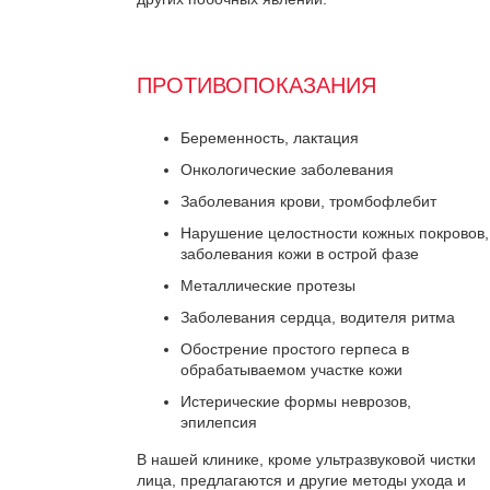
ПРОТИВОПОКАЗАНИЯ
Беременность, лактация
Онкологические заболевания
Заболевания крови, тромбофлебит
Нарушение целостности кожных покровов,
заболевания кожи в острой фазе
Металлические протезы
Заболевания сердца, водителя ритма
Обострение простого герпеса в
обрабатываемом участке кожи
Истерические формы неврозов,
эпилепсия
В нашей клинике, кроме ультразвуковой чистки
лица, предлагаются и другие методы ухода и