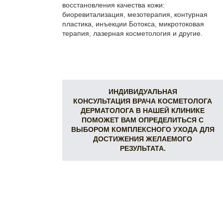
восстановления качества кожи:
биоревитализация, мезотерапия, контурная
пластика, инъекции Ботокса, микротоковая
терапия, лазерная косметология и другие.
ИНДИВИДУАЛЬНАЯ
КОНСУЛЬТАЦИЯ ВРАЧА КОСМЕТОЛОГА
ДЕРМАТОЛОГА В НАШЕЙ КЛИНИКЕ
ПОМОЖЕТ ВАМ ОПРЕДЕЛИТЬСЯ С
ВЫБОРОМ КОМПЛЕКСНОГО УХОДА ДЛЯ
ДОСТИЖЕНИЯ ЖЕЛАЕМОГО
РЕЗУЛЬТАТА.